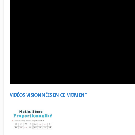
VIDÉOS VISIONNÉES EN CE MOMENT