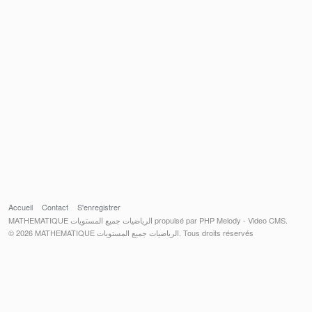
Accueil
Contact
S'enregistrer
MATHEMATIQUE الرياضيات جميع المستويات propulsé par PHP Melody - Video CMS.
© 2026 MATHEMATIQUE الرياضيات جميع المستويات. Tous droits réservés